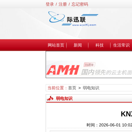
登录
/
注册
/
忘记密码
网站首页
新闻
科技
生活常识
当前位置：
首页
>
弱电知识
弱电知识
K
时间：2026-06-01 