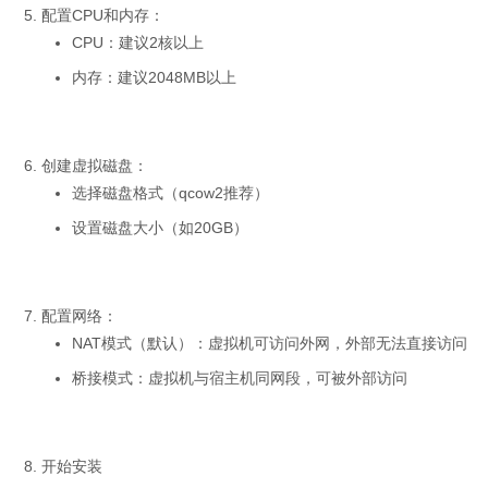
配置CPU和内存：
CPU：建议2核以上
内存：建议2048MB以上
创建虚拟磁盘：
选择磁盘格式（qcow2推荐）
设置磁盘大小（如20GB）
配置网络：
NAT模式（默认）：虚拟机可访问外网，外部无法直接访问
桥接模式：虚拟机与宿主机同网段，可被外部访问
开始安装