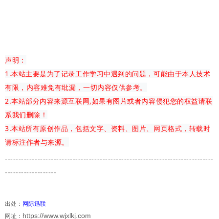
声明：
1.本站主要是为了记录工作学习中遇到的问题，可能由于本人技术
有限，内容难免有纰漏，一切内容仅供参考。
2.本站部分内容来源互联网,如果有图片或者内容侵犯您的权益请联
系我们删除！
3.本站所有原创作品，包括文字、资料、图片、网页格式，转载时
请标注作者与来源。
-------------
---------------------------------------
-------------------------
-------------------
出处：
网际迅联
https://www.wjxlkj.com
网址：