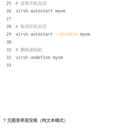
25
# 设置开机自启
26
virsh autostart myvm
27
28
# 取消开机自启
29
virsh autostart --
disable
 myvm
30
31
# 删除虚拟机
32
virsh undefine myvm
33
? 无图形界面安装（纯文本模式）