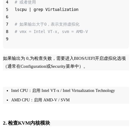
4
# 或者使用
5
lscpu | grep Virtualization
6
7
# 如果输出大于0，表示支持虚拟化
8
# vmx = Intel VT-x, svm = AMD-V
9
如果输出为 0,为检查失败，需要进入BIOS/UEFI开启虚拟化选项
（通常在Configuration或Security菜单中）。
Intel CPU：启用 Intel VT-x / Intel Virtualization Technology
AMD CPU：启用 AMD-V / SVM
2. 检查KVM内核模块