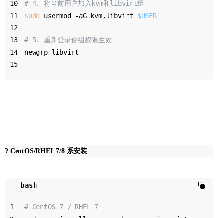
10
# 4. 将当前用户加入kvm和libvirt组
11
sudo
 usermod -aG kvm,libvirt 
$USER
12
13
# 5. 重新登录使组权限生效
14
newgrp libvirt
15
? CentOS/RHEL 7/8 系安装
bash
1
# CentOS 7 / RHEL 7