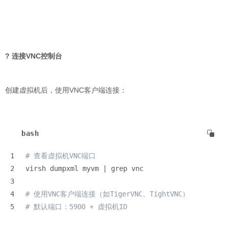
? 连接VNC控制台
创建虚拟机后，使用VNC客户端连接：
bash
1
# 查看虚拟机VNC端口
2
virsh dumpxml myvm | grep vnc
3
4
# 使用VNC客户端连接（如TigerVNC、TightVNC）
5
# 默认端口：5900 + 虚拟机ID