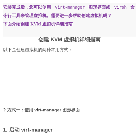
virt-manager
virsh
安装完成后，您可以使用
图形界面或
命
令行工具来管理虚拟机。需要进一步帮助创建虚拟机吗？
下面介绍创建 KVM 虚拟机详细指南
创建 KVM 虚拟机详细指南
以下是创建虚拟机的两种常用方式：
?️ 方式一：使用 virt-manager 图形界面
1. 启动 virt-manager