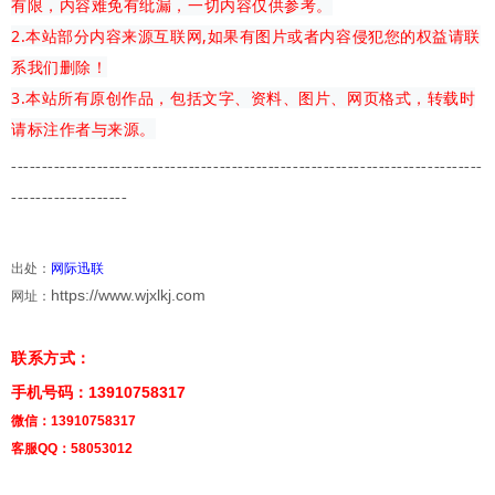
有限，内容难免有纰漏，一切内容仅供参考。
2.本站部分内容来源互联网,如果有图片或者内容侵犯您的权益请联
系我们删除！
3.本站所有原创作品，包括文字、资料、图片、网页格式，转载时
请标注作者与来源。
-------------
---------------------------------------
-------------------------
-------------------
出处：
网际迅联
https://www.wjxlkj.com
网址：
联系方式：
手机号码：13910758317
微信：13910758317
客服QQ：58053012