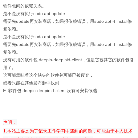
软件包间的依赖关系。
是不是没有执行sudo apt update
需要先update再安装商店，如果报依赖错误，用sudo apt -f install修
复依赖。
是不是没有执行sudo apt update
需要先update再安装商店，如果报依赖错误，用sudo apt -f install修
复依赖。
没有可用的软件包 deepin-deepinid-client，但是它被其它的软件包引
用了。
这可能意味着这个缺失的软件包可能已被废弃，
或者只能在其他发布源中找到
E: 软件包 deepin-deepinid-client 没有可安装候选
声明：
1.本站主要是为了记录工作学习中遇到的问题，可能由于本人技术