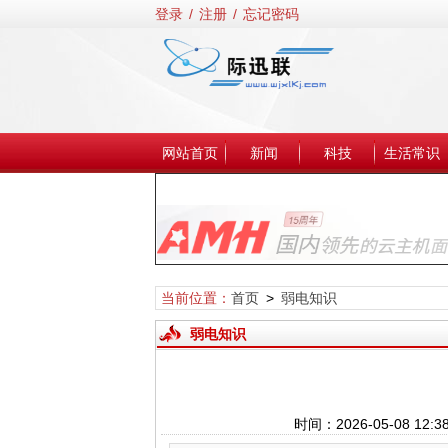
登录
/
注册
/
忘记密码
网站首页
新闻
科技
生活常识
当前位置：
首页
>
弱电知识
弱电知识
时间：2026-05-08 