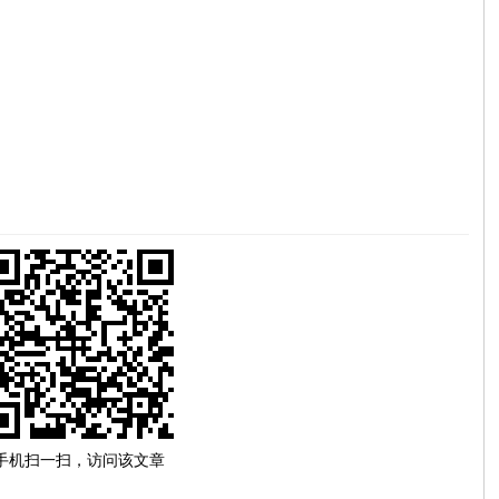
手机扫一扫，访问该文章