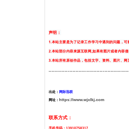
声明：
1.本站主要是为了记录工作学习中遇到的问题，
2.本站部分内容来源互联网,如果有图片或者内容
3.本站所有原创作品，包括文字、资料、图片、
-------------
-------------------------------------
出处：
网际迅联
https://www.wjxlkj.com
网址：
联系方式：
手机号码：13910758317