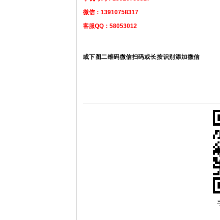
微信：13910758317
客服QQ：58053012
或下图二维码微信扫码或长按识别添加微信