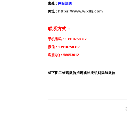
出处：
网际迅联
https://www.wjxlkj.com
网址：
联系方式：
手机号码：13910758317
微信：13910758317
客服QQ：58053012
或下图二维码微信扫码或长按识别添加微信