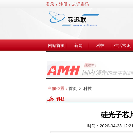
登录
/
注册
/
忘记密码
网站首页
新闻
科技
生活常识
当前位置：
首页
>
科技
科技
硅光子芯
时间：2026-04-23 