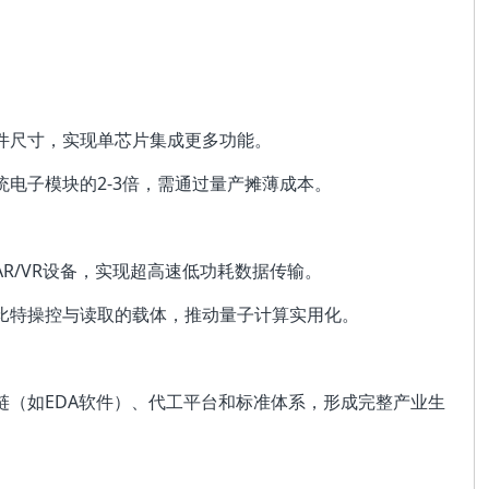
件尺寸，实现单芯片集成更多功能。
电子模块的2-3倍，需通过量产摊薄成本。
R/VR设备，实现超高速低功耗数据传输。
比特操控与读取的载体，推动量子计算实用化。
链（如EDA软件）、代工平台和标准体系，形成完整产业生