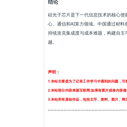
结论
硅光子芯片是下一代信息技术的核心使
心、通信和AI算力领域。中国通过材
持续攻克集成度与成本难题，构建自主可
越。
声明：
1.本站主要是为了记录工作学习中遇到的问题，
2.本站部分内容来源互联网,如果有图片或者内容
3.本站所有原创作品，包括文字、资料、图片、
-------------
-------------------------------------