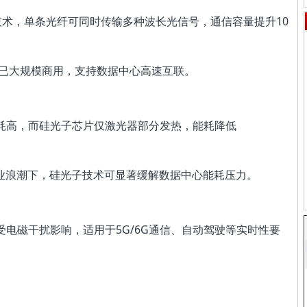
技术，单条光纤可同时传输多种波长光信号，通信容量提升10
模块已大规模商用，支持数据中心高速互联。
耗高，而硅光子芯片仅激光器部分发热，能耗降低
产业浪潮下，硅光子技术可显著缓解数据中心能耗压力。
电磁干扰影响，适用于5G/6G通信、自动驾驶等实时性要