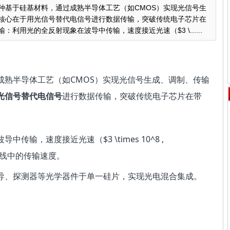
种基于硅基材料，通过成熟半导体工艺（如CMOS）实现光信号生
核心在于用光信号替代电信号进行数据传输，突破传统电子芯片在
利用光的全反射现象在波导中传输，速度接近光速（$3 \......
成熟半导体工艺（如CMOS）实现光信号生成、调制、传输
光信号替代电信号
进行数据传输，突破传统电子芯片在带
传输，速度接近光速（$3 \times 10^8 ,
属导线中的传输速度。
导、探测器等光学器件于单一硅片，实现光电混合集成。