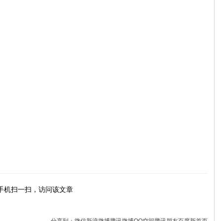
手机扫一扫，访问该文章