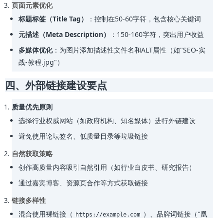
页面元素优化
标题标签（Title Tag）
：控制在50-60字符，包含核心关键词
元描述（Meta Description）
：150-160字符，突出用户收益
多媒体优化
：为图片添加描述性文件名和ALT属性（如"SEO-实
战-教程.jpg"）
四、外部链接建设要点
质量优先原则
选择行业权威网站（如政府机构、知名媒体）进行外链建设
避免使用论坛签名、低质量目录等垃圾链接
自然获取策略
创作高质量内容吸引自然引用（如行业白皮书、研究报告）
通过嘉宾博客、资源页合作等方式获取链接
链接多样性
混合使用裸链接（
）、品牌词链接（"凰
https://example.com