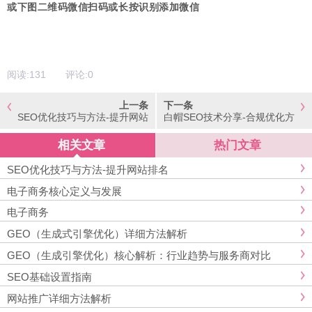
或下图二维码微信扫码或长按识别添加微信
阅读:
131
评论:
0
上一条
下一条
SEO优化技巧与方法-提升网站
白帽SEO技术分享-合规优化方
排名
法
相关文章
热门文章
SEO优化技巧与方法-提升网站排名
电子商务核心定义与发展
电子商务
GEO（生成式引擎优化）详细方法解析
GEO（生成引擎优化）核心解析：行业趋势与服务商对比
SEO基础设置指南
网站推广详细方法解析