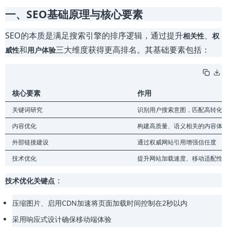
一、SEO基础原理与核心要素
SEO的本质是满足搜索引擎的排序逻辑，通过提升
、
相关性
权
和
三大维度获得更高排名。其基础要素包括：
威性
用户体验
核心要素
作用
关键词研究
识别用户搜索意图，匹配高转化
内容优化
构建高质量、语义相关的内容体
外部链接建设
通过权威网站引用增强信任度
技术优化
提升网站加载速度、移动适配性
：
技术优化关键点
压缩图片、启用CDN加速将页面加载时间控制在2秒以内
采用响应式设计确保移动端体验