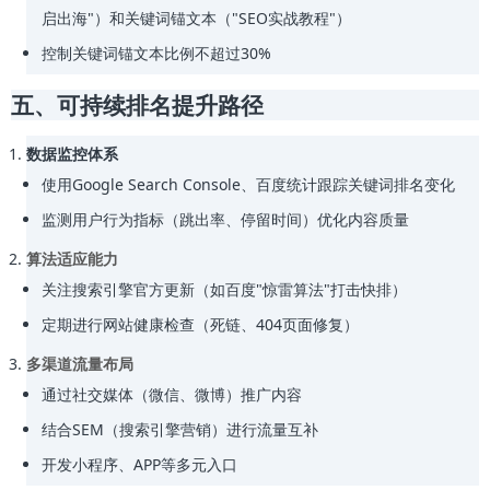
启出海"）和关键词锚文本（"SEO实战教程"）
控制关键词锚文本比例不超过30%
五、可持续排名提升路径
数据监控体系
使用Google Search Console、百度统计跟踪关键词排名变化
监测用户行为指标（跳出率、停留时间）优化内容质量
算法适应能力
关注搜索引擎官方更新（如百度"惊雷算法"打击快排）
定期进行网站健康检查（死链、404页面修复）
多渠道流量布局
通过社交媒体（微信、微博）推广内容
结合SEM（搜索引擎营销）进行流量互补
开发小程序、APP等多元入口