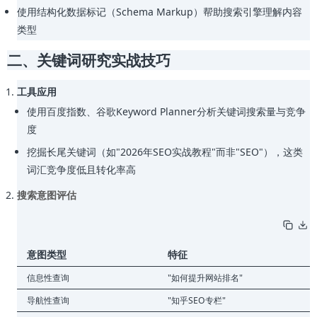
使用结构化数据标记（Schema Markup）帮助搜索引擎理解内容
类型
二、关键词研究实战技巧
工具应用
使用百度指数、谷歌Keyword Planner分析关键词搜索量与竞争
度
挖掘长尾关键词（如"2026年SEO实战教程"而非"SEO"），这类
词汇竞争度低且转化率高
搜索意图评估
意图类型
特征
信息性查询
"如何提升网站排名"
导航性查询
"知乎SEO专栏"