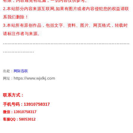
有限，内容难免有纰漏，一切内容仅供参考。
2.本站部分内容来源互联网,如果有图片或者内容侵犯您的权益请联
系我们删除！
3.本站所有原创作品，包括文字、资料、图片、网页格式，转载时
请标注作者与来源。
-------------
---------------------------------------
-------------------------
-------------------
出处：
网际迅联
https://www.wjxlkj.com
网址：
联系方式：
手机号码：13910758317
微信：13910758317
客服QQ：58053012