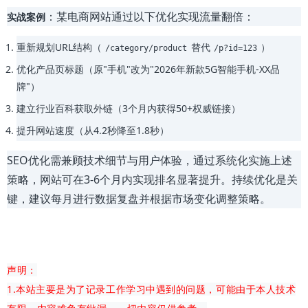
：某电商网站通过以下优化实现流量翻倍：
实战案例
重新规划URL结构（
替代
）
/category/product
/p?id=123
优化产品页标题（原"手机"改为"2026年新款5G智能手机-XX品
牌"）
建立行业百科获取外链（3个月内获得50+权威链接）
提升网站速度（从4.2秒降至1.8秒）
SEO优化需兼顾技术细节与用户体验，通过系统化实施上述
策略，网站可在3-6个月内实现排名显著提升。持续优化是关
键，建议每月进行数据复盘并根据市场变化调整策略。
声明：
1.本站主要是为了记录工作学习中遇到的问题，可能由于本人技术