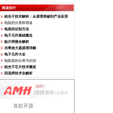
阅读排行
硅光子技术解析：从原理突破到产业应用
电阻的分类和用途
电容的识别方法
电子元件基础概念
贴片焊接全解析
功率放大器原理详解
电子元件大全
电阻器的分类与识别
硅光子芯片技术概述
回流焊技术全解析
首款开源