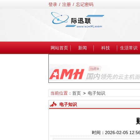
登录
/
注册
/
忘记密码
网站首页
新闻
科技
生活常识
当前位置：
首页
>
电子知识
电子知识
时间：2026-02-05 