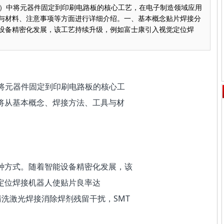
T）中将元器件固定到印刷电路板的核心工艺，在电子制造领域应用
与材料、注意事项等方面进行详细介绍。一、基本概念贴片焊接分
设备精密化发展，该工艺持续升级，例如富士康引入视觉定位焊
中将元器件固定到印刷电路板的核心工
将从基本概念、焊接方法、工具与材
种方式。随着智能设备精密化发展，该
定位焊接机器人使贴片良率达
免清洗激光焊接消除焊剂残留干扰，SMT