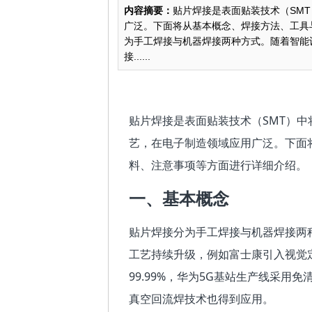
内容摘要：
贴片焊接是表面贴装技术（SM
广泛。下面将从基本概念、焊接方法、工具
为手工焊接与机器焊接两种方式。随着智能
接......
贴片焊接是表面贴装技术（SMT）
艺，在电子制造领域应用广泛。下面
料、注意事项等方面进行详细介绍。
一、基本概念
贴片焊接分为手工焊接与机器焊接两
工艺持续升级，例如富士康引入视觉
99.99%，华为5G基站生产线采用
真空回流焊技术也得到应用。