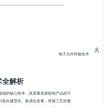
电子元件焊接技术
术全解析
领域的核心技术，其质量直接影响产品的可
封装向微型化、集成化发展，焊接工艺的要