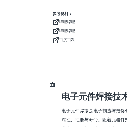
参考资料：
哔哩哔哩
哔哩哔哩
百度百科
电子元件焊接技
电子元件焊接是电子制造与维修
靠性、性能与寿命。随着元器件