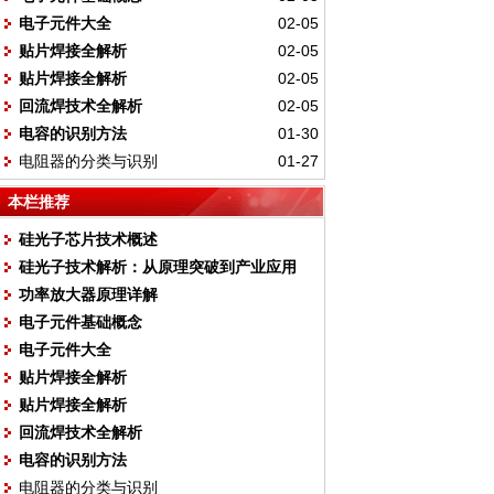
电子元件大全
02-05
贴片焊接全解析
02-05
贴片焊接全解析
02-05
回流焊技术全解析
02-05
电容的识别方法
01-30
电阻器的分类与识别
01-27
本栏推荐
硅光子芯片技术概述
硅光子技术解析：从原理突破到产业应用
功率放大器原理详解
电子元件基础概念
电子元件大全
贴片焊接全解析
贴片焊接全解析
回流焊技术全解析
电容的识别方法
电阻器的分类与识别