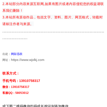
2.本站部分内容来源互联网,如果有图片或者内容侵犯您的权益请联
系我们删除！
3.本站所有原创作品，包括文字、资料、图片、网页格式，转载时
请标注作者与来源。
-------------
---------------------------------------
-------------------------
-------------------
出处：
网际迅联
https://www.wjxlkj.com
网址：
联系方式：
手机号码：13910758317
微信：13910758317
客服QQ：58053012
或下图二维码微信扫码或长按识别添加微信