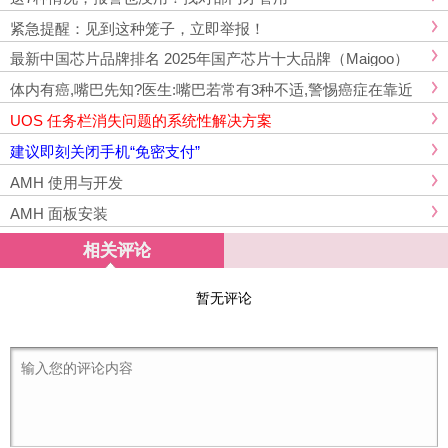
紧急提醒：见到这种笼子，立即举报！
最新中国芯片品牌排名 2025年国产芯片十大品牌（Maigoo）
体内有癌,嘴巴先知?医生:嘴巴若常有3种不适,警惕癌症在靠近
UOS 任务栏消失问题的系统性解决方案
建议即刻关闭手机“免密支付”
AMH 使用与开发
AMH 面板安装
相关评论
暂无评论