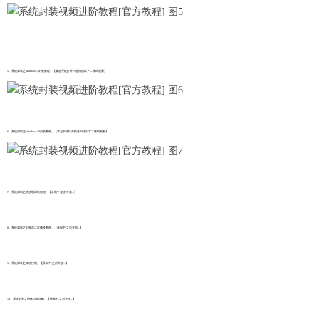
5、系统封装之Windows7封装教程。【
拿起手机打开抖音扫描以下二维码观看
】
6、系统封装之Windows10封装教程。
【
拿起手机打开抖音扫描以下二维码观看
】
7、系统封装之防流氓封装教程。【录制中,之后开放...】
8、系统封装之封装后二次修改教程。【录制中,之后开放...】
9、系统封装之体积控制。【录制中,之后开放...】
10、系统封装之特殊功能详解。【录制中,之后开放...】