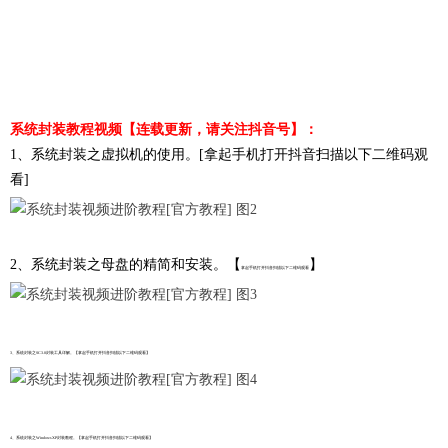
系统封装教程视频【连载更新，请关注抖音号】：
1、系统封装之虚拟机的使用。[拿起手机打开抖音扫描以下二维码观
看]
2、系统封装之母盘的精简和安装。【
】
拿起手机打开抖音扫描以下二维码观看
3、系统封装之SC3.0封装工具详解。【
拿起手机打开抖音扫描以下二维码观看
】
4、系统封装之WindowsXP封装教程。【
拿起手机打开抖音扫描以下二维码观看
】