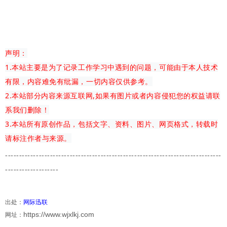
声明：
1.本站主要是为了记录工作学习中遇到的问题，可能由于本人技术
有限，内容难免有纰漏，一切内容仅供参考。
2.本站部分内容来源互联网,如果有图片或者内容侵犯您的权益请联
系我们删除！
3.本站所有原创作品，包括文字、资料、图片、网页格式，转载时
请标注作者与来源。
-------------
---------------------------------------
-------------------------
-------------------
出处：
网际迅联
https://www.wjxlkj.com
网址：